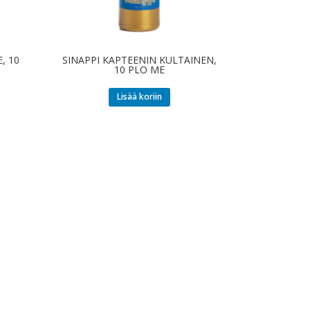
, 10
SINAPPI KAPTEENIN KULTAINEN,
10 PLO ME
Lisää koriin