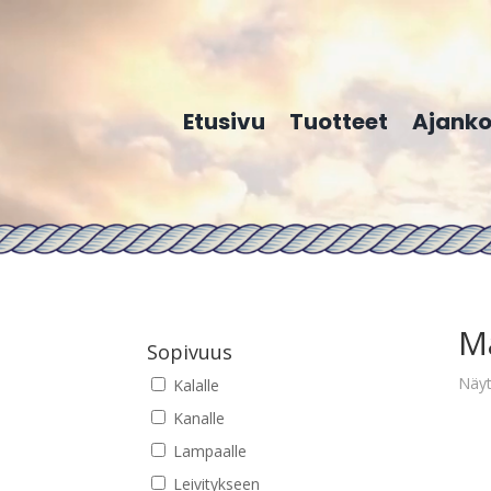
Etusivu
Tuotteet
Ajanko
M
Sopivuus
Näyt
Kalalle
Kanalle
Lampaalle
Leivitykseen