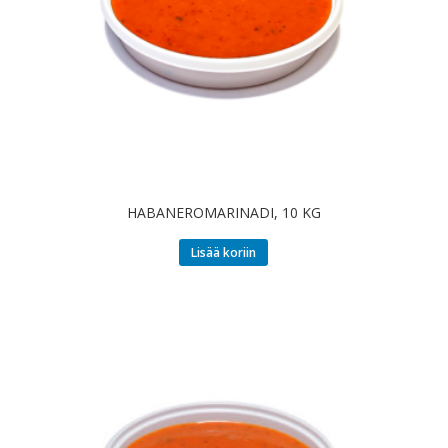
HABANEROMARINADI, 10 KG
Lisää koriin