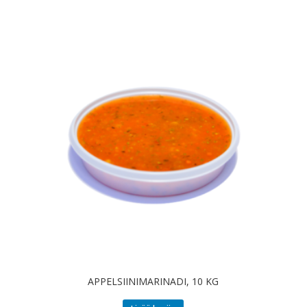
APPELSIINIMARINADI, 10 KG