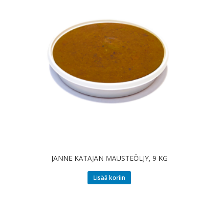
JANNE KATAJAN MAUSTEÖLJY, 9 KG
Lisää koriin