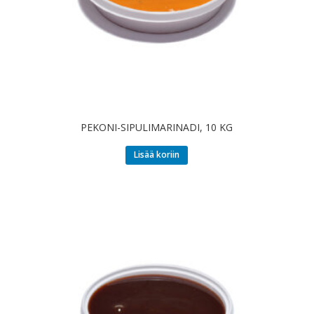
PEKONI-SIPULIMARINADI, 10 KG
Lisää koriin