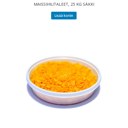
MAISSIHIUTALEET, 25 KG SÄKKI
Lisää koriin