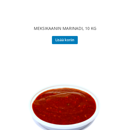
MEKSIKAANIN MARINADI, 10 KG
Lisää koriin