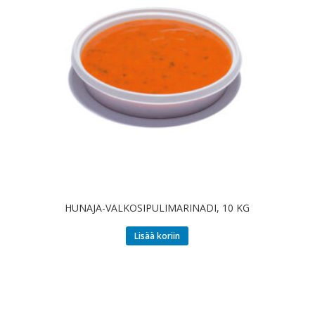
HUNAJA-VALKOSIPULIMARINADI, 10 KG
Lisää koriin