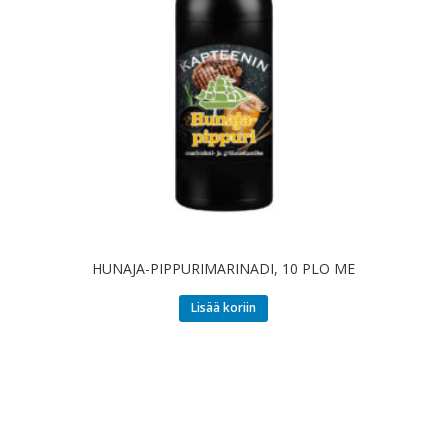
HUNAJA-PIPPURIMARINADI, 10 PLO ME
Lisää koriin