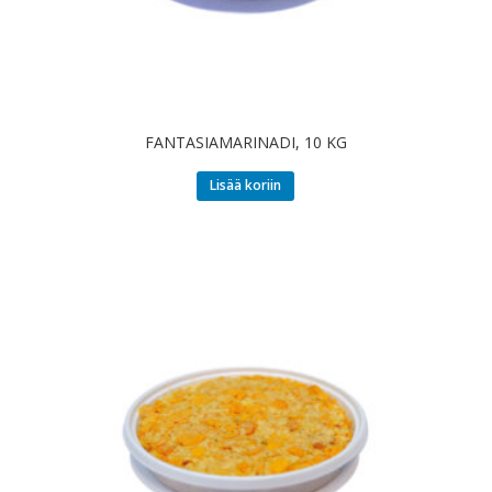
FANTASIAMARINADI, 10 KG
Lisää koriin