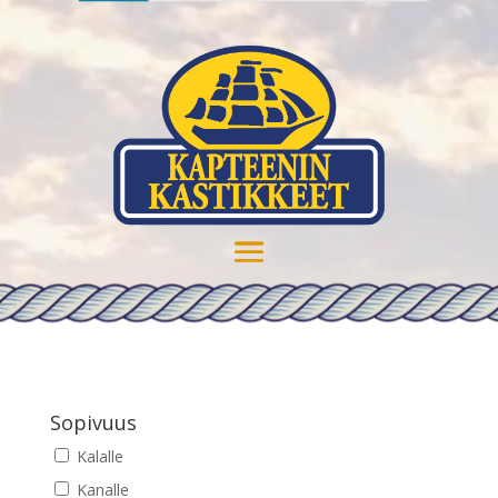
Sopivuus
Kalalle
Kanalle