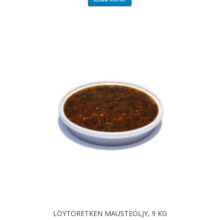
LÖYTÖRETKEN MAUSTEÖLJY, 9 KG