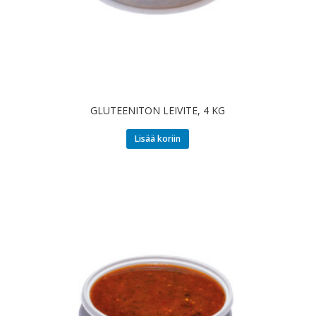
GLUTEENITON LEIVITE, 4 KG
Lisää koriin