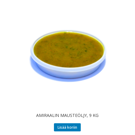
AMIRAALIN MAUSTEÖLJY, 9 KG
Lisää koriin