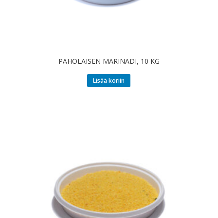
PAHOLAISEN MARINADI, 10 KG
Lisää koriin