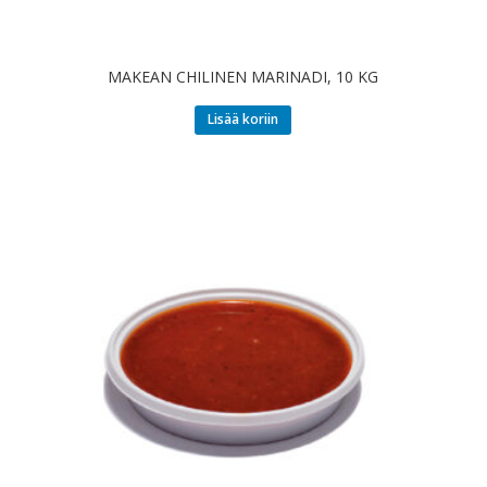
MAKEAN CHILINEN MARINADI, 10 KG
Lisää koriin