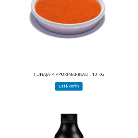
HUNAJA-PIPPURIMARINADI, 10 KG
Lisää koriin