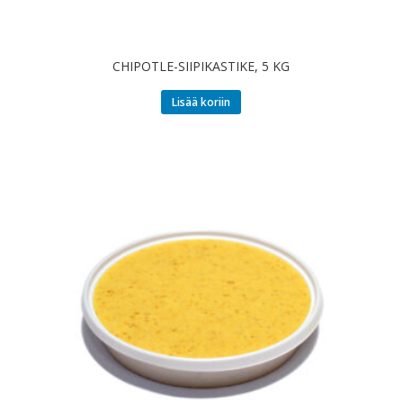
CHIPOTLE-SIIPIKASTIKE, 5 KG
Lisää koriin