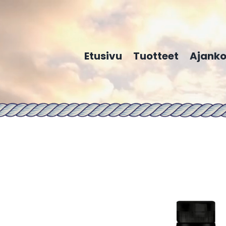
Etusivu
Tuotteet
Ajanko