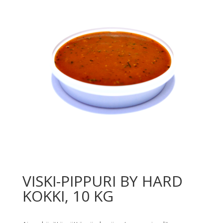
VISKI-PIPPURI BY HARD
KOKKI, 10 KG