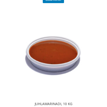
JUHLAMARINADI, 10 KG