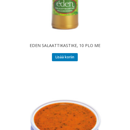
EDEN SALAATTIKASTIKE, 10 PLO ME
Lisää koriin