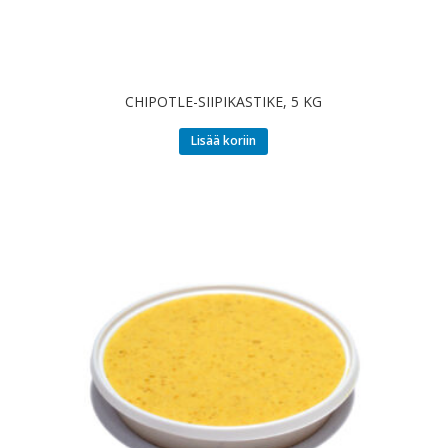
CHIPOTLE-SIIPIKASTIKE, 5 KG
Lisää koriin