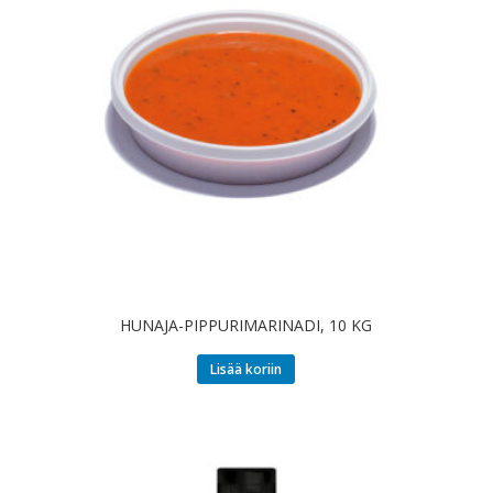
HUNAJA-PIPPURIMARINADI, 10 KG
Lisää koriin