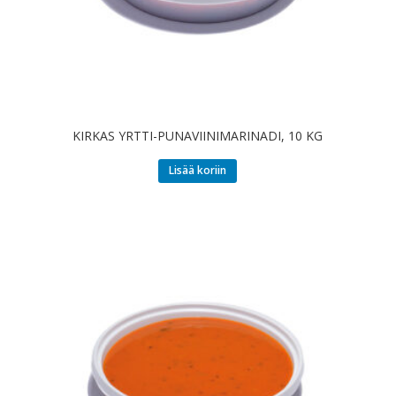
KIRKAS YRTTI-PUNAVIINIMARINADI, 10 KG
Lisää koriin