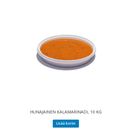
HUNAJAINEN KALAMARINADI, 10 KG
Lisää koriin