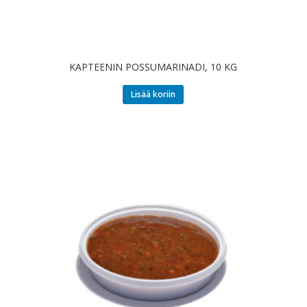
KAPTEENIN POSSUMARINADI, 10 KG
Lisää koriin