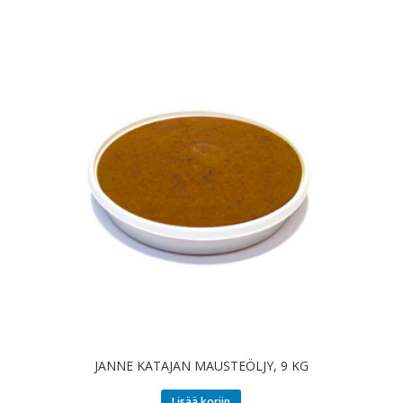
JANNE KATAJAN MAUSTEÖLJY, 9 KG
Lisää koriin