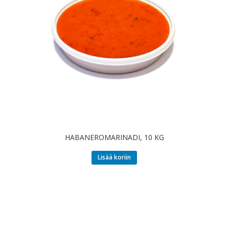
HABANEROMARINADI, 10 KG
Lisää koriin