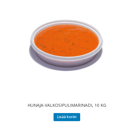
HUNAJA-VALKOSIPULIMARINADI, 10 KG
Lisää koriin