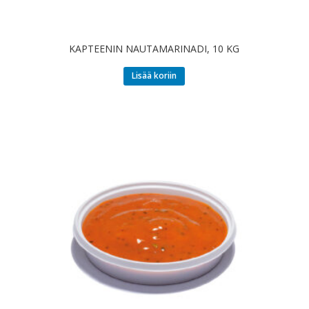
KAPTEENIN NAUTAMARINADI, 10 KG
Lisää koriin