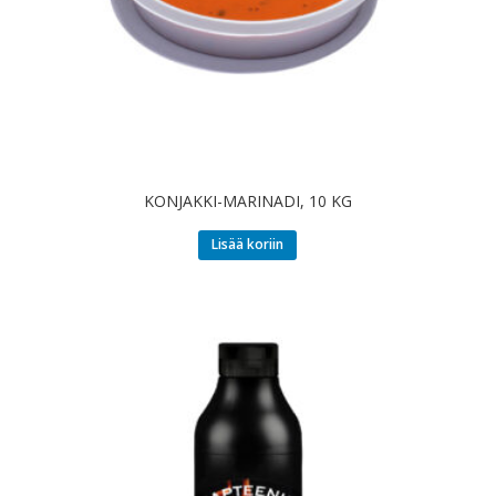
KONJAKKI-MARINADI, 10 KG
Lisää koriin