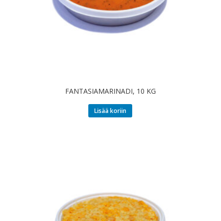
FANTASIAMARINADI, 10 KG
Lisää koriin