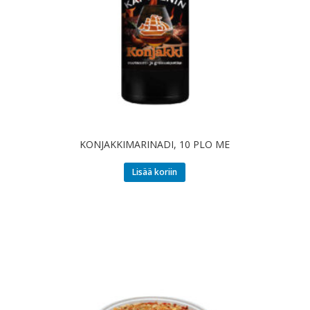
KONJAKKIMARINADI, 10 PLO ME
Lisää koriin