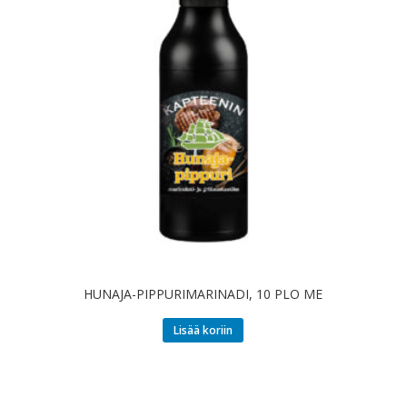
HUNAJA-PIPPURIMARINADI, 10 PLO ME
Lisää koriin