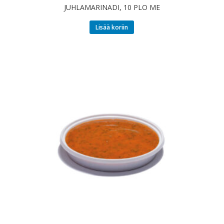
JUHLAMARINADI, 10 PLO ME
Lisää koriin