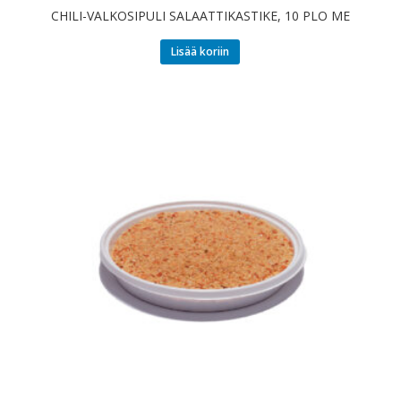
CHILI-VALKOSIPULI SALAATTIKASTIKE, 10 PLO ME
Lisää koriin