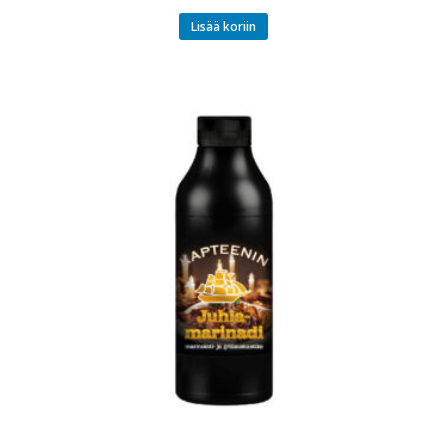
Lisää koriin