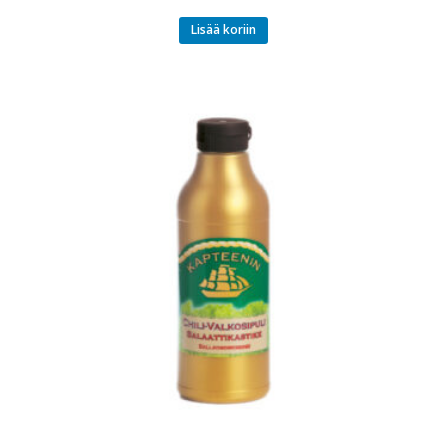
Lisää koriin