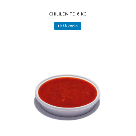
CHILILEIVITE, 6 KG
Lisää koriin