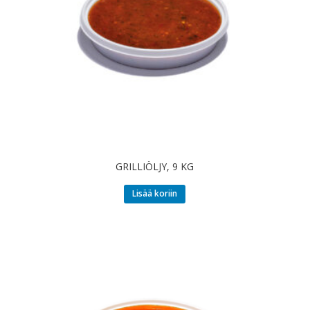
GRILLIÖLJY, 9 KG
Lisää koriin