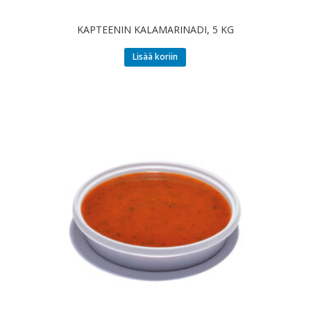
KAPTEENIN KALAMARINADI, 5 KG
Lisää koriin