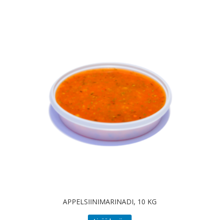
APPELSIINIMARINADI, 10 KG