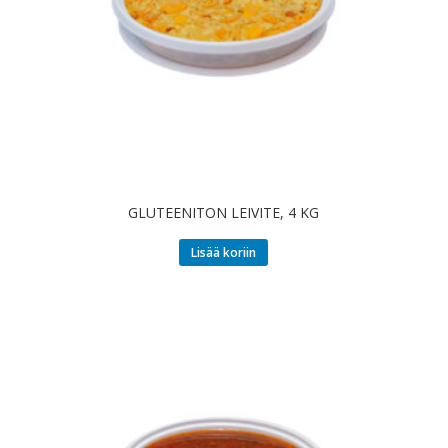
GLUTEENITON LEIVITE, 4 KG
Lisää koriin