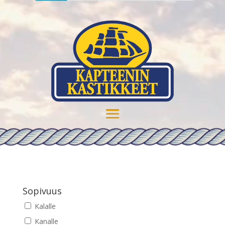
Sopivuus
Kalalle
Kanalle