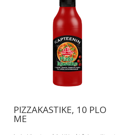
PIZZAKASTIKE, 10 PLO
ME