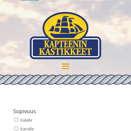
Sopivuus
Kalalle
Kanalle