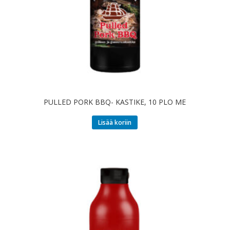
PULLED PORK BBQ- KASTIKE, 10 PLO ME
Lisää koriin