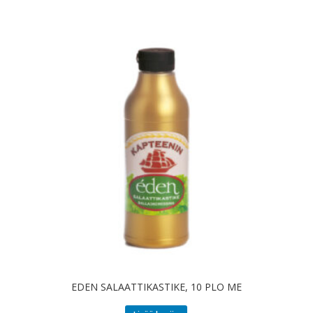
EDEN SALAATTIKASTIKE, 10 PLO ME