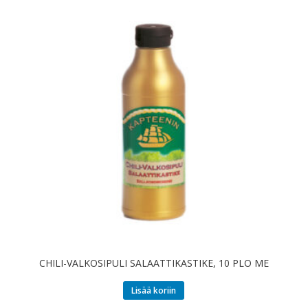
CHILI-VALKOSIPULI SALAATTIKASTIKE, 10 PLO ME
Lisää koriin