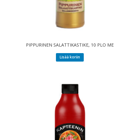
PIPPURINEN SALATTIKASTIKE, 10 PLO ME
Lisää koriin