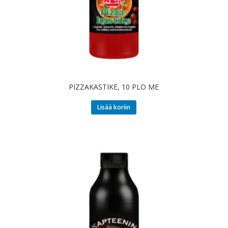
PIZZAKASTIKE, 10 PLO ME
Lisää koriin