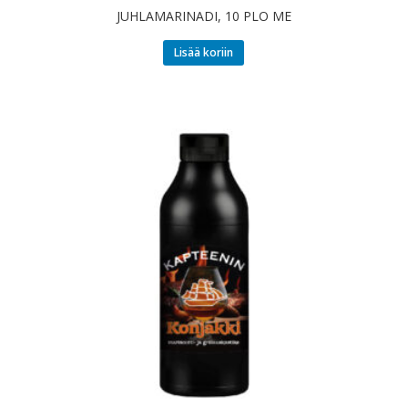
JUHLAMARINADI, 10 PLO ME
Lisää koriin