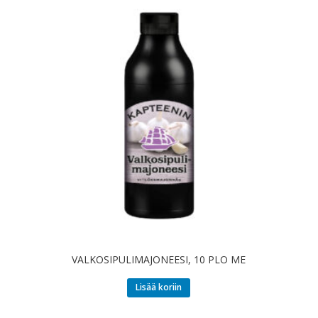
VALKOSIPULIMAJONEESI, 10 PLO ME
Lisää koriin