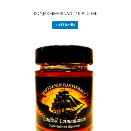
KONJAKKIMARINADI, 10 PLO ME
Lisää koriin