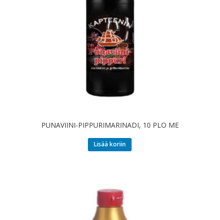
PUNAVIINI-PIPPURIMARINADI, 10 PLO ME
Lisää koriin