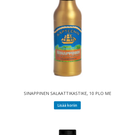
SINAPPINEN SALAATTIKASTIKE, 10 PLO ME
Lisää koriin