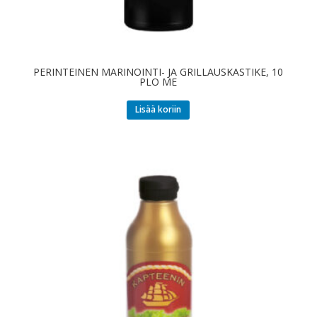
PERINTEINEN MARINOINTI- JA GRILLAUSKASTIKE, 10
PLO ME
Lisää koriin