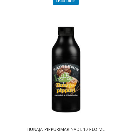
Lisää koriin
HUNAJA-PIPPURIMARINADI, 10 PLO ME