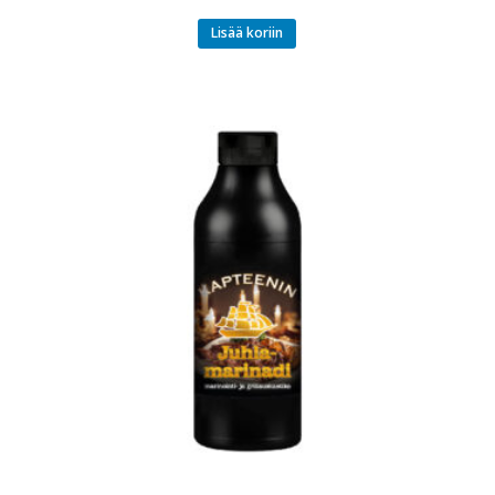
Lisää koriin