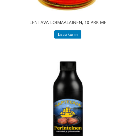
LENTÄVÄ LOIMAALAINEN, 10 PRK ME
Lisää koriin