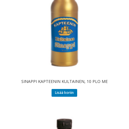
SINAPPI KAPTEENIN KULTAINEN, 10 PLO ME
Lisää koriin