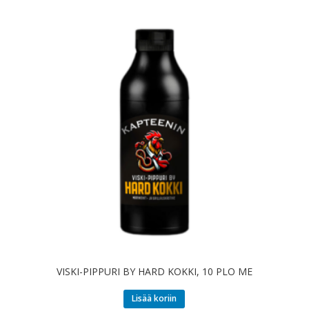
VISKI-PIPPURI BY HARD KOKKI, 10 PLO ME
Lisää koriin