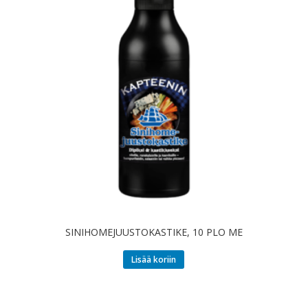
SINIHOMEJUUSTOKASTIKE, 10 PLO ME
Lisää koriin