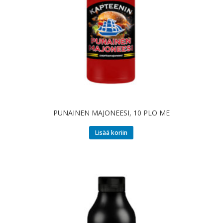
PUNAINEN MAJONEESI, 10 PLO ME
Lisää koriin