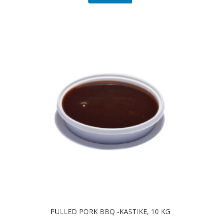
PULLED PORK BBQ -KASTIKE, 10 KG