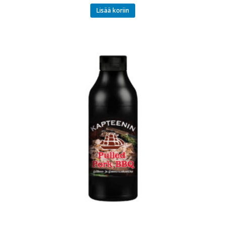
Lisää koriin