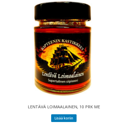
LENTÄVÄ LOIMAALAINEN, 10 PRK ME
Lisää koriin