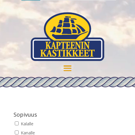
Sopivuus
Kalalle
Kanalle