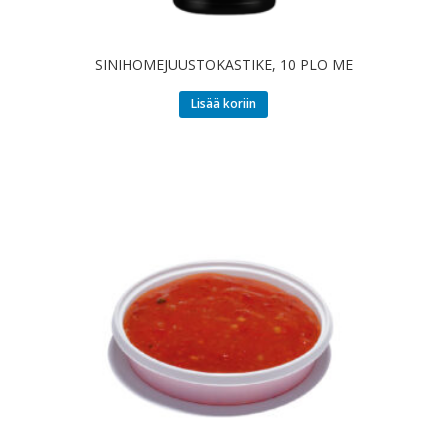
SINIHOMEJUUSTOKASTIKE, 10 PLO ME
Lisää koriin