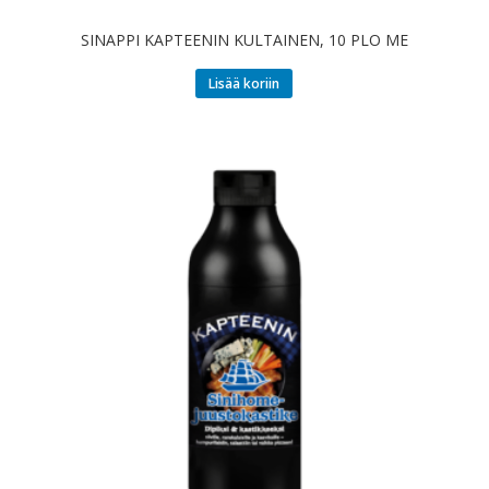
SINAPPI KAPTEENIN KULTAINEN, 10 PLO ME
Lisää koriin