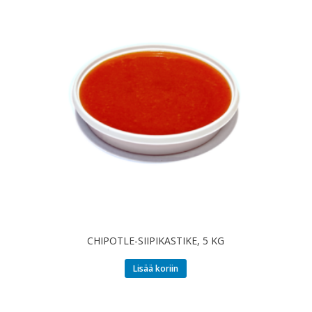
CHIPOTLE-SIIPIKASTIKE, 5 KG
Lisää koriin