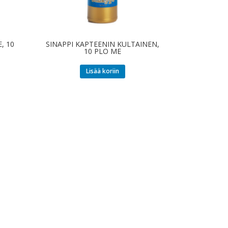
, 10
SINAPPI KAPTEENIN KULTAINEN,
10 PLO ME
Lisää koriin