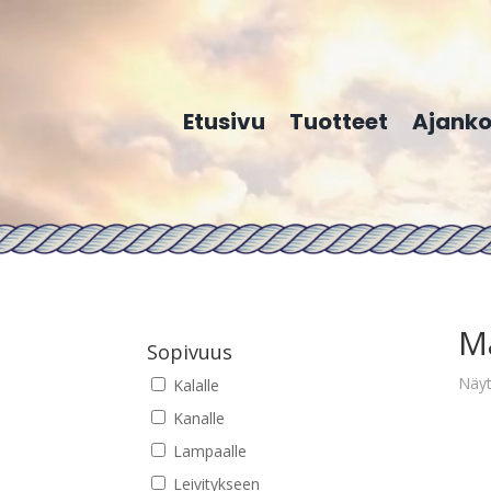
Etusivu
Tuotteet
Ajanko
M
Sopivuus
Näyt
Kalalle
Kanalle
Lampaalle
Leivitykseen