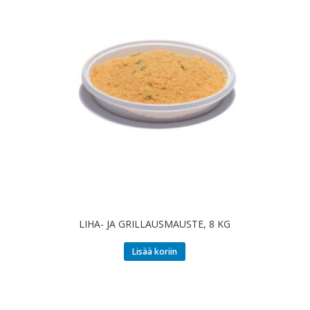
LIHA- JA GRILLAUSMAUSTE, 8 KG
Lisää koriin