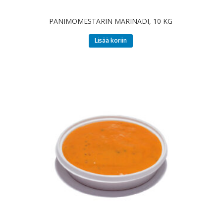
PANIMOMESTARIN MARINADI, 10 KG
Lisää koriin