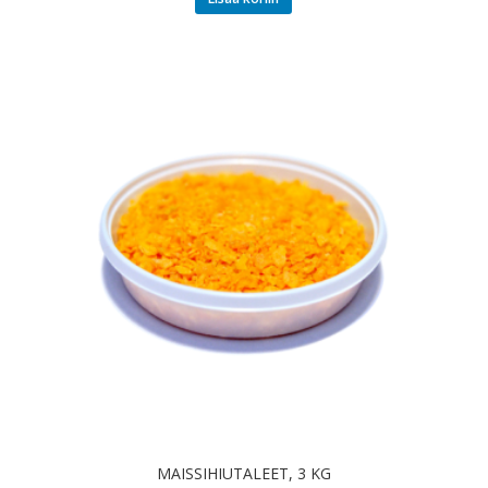
MAISSIHIUTALEET, 3 KG