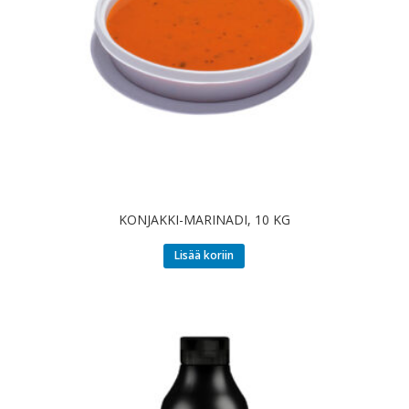
KONJAKKI-MARINADI, 10 KG
Lisää koriin