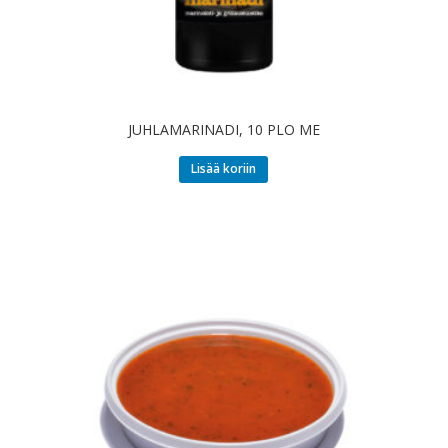
JUHLAMARINADI, 10 PLO ME
Lisää koriin