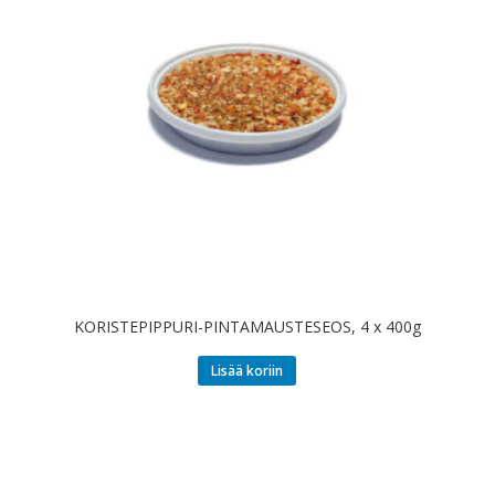
KORISTEPIPPURI-PINTAMAUSTESEOS, 4 x 400g
Lisää koriin