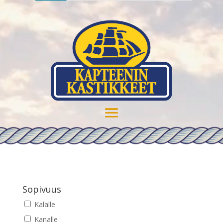
Sopivuus
Kalalle
Kanalle