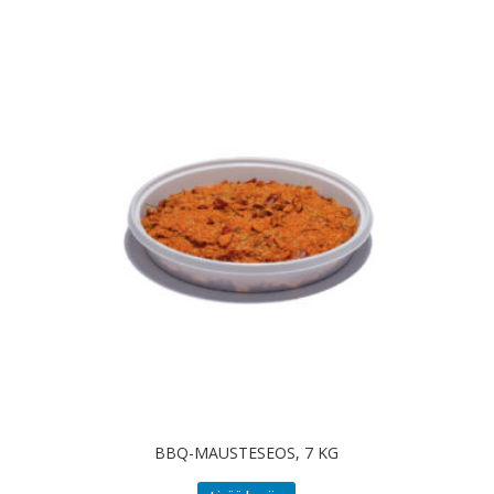
BBQ-MAUSTESEOS, 7 KG