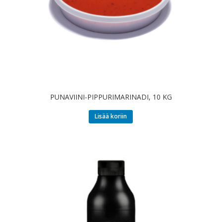
PUNAVIINI-PIPPURIMARINADI, 10 KG
Lisää koriin