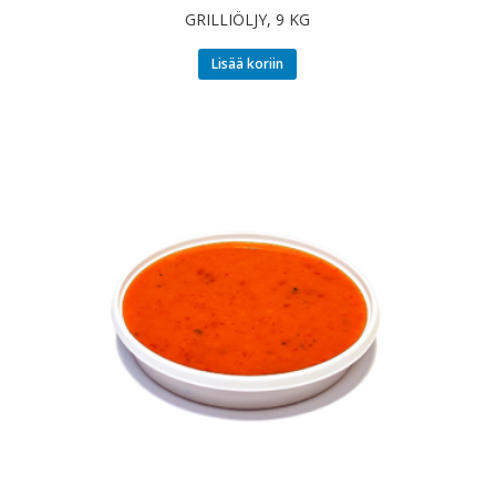
GRILLIÖLJY, 9 KG
Lisää koriin