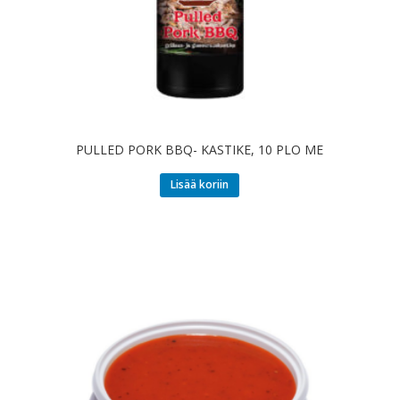
PULLED PORK BBQ- KASTIKE, 10 PLO ME
Lisää koriin