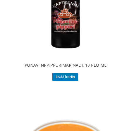
PUNAVIINI-PIPPURIMARINADI, 10 PLO ME
Lisää koriin