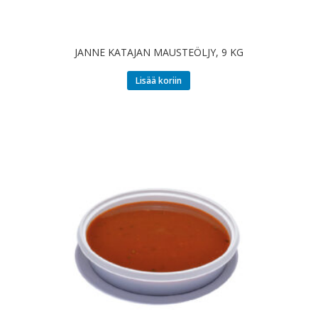
JANNE KATAJAN MAUSTEÖLJY, 9 KG
Lisää koriin