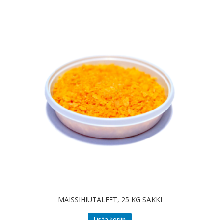
MAISSIHIUTALEET, 25 KG SÄKKI
Lisää koriin