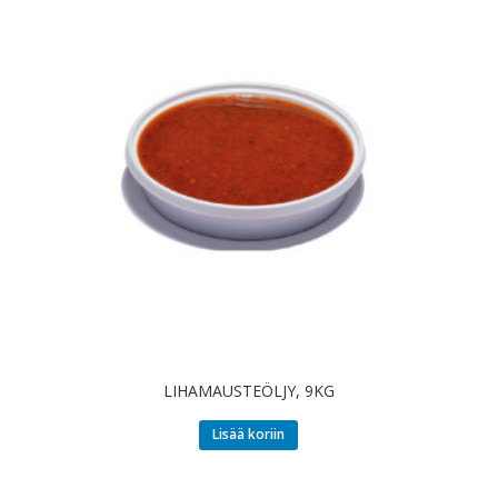
LIHAMAUSTEÖLJY, 9KG
Lisää koriin