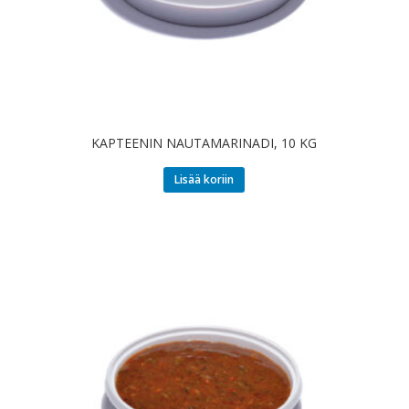
KAPTEENIN NAUTAMARINADI, 10 KG
Lisää koriin