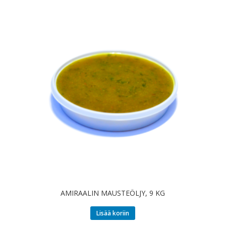
AMIRAALIN MAUSTEÖLJY, 9 KG
Lisää koriin