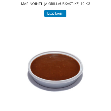
MARINOINTI- JA GRILLAUSKASTIKE, 10 KG
Lisää koriin