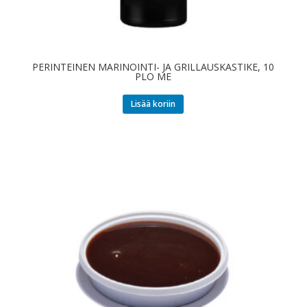
PERINTEINEN MARINOINTI- JA GRILLAUSKASTIKE, 10
PLO ME
Lisää koriin