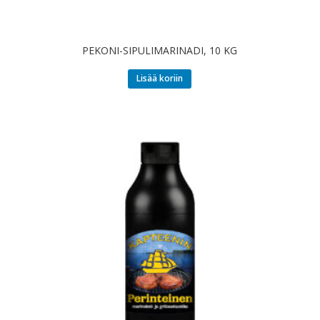
PEKONI-SIPULIMARINADI, 10 KG
Lisää koriin