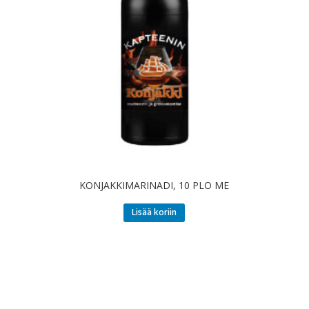
KONJAKKIMARINADI, 10 PLO ME
Lisää koriin