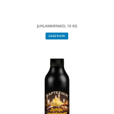
JUHLAMARINADI, 10 KG
Lisää koriin