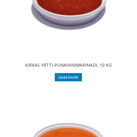
KIRKAS YRTTI-PUNAVIINIMARINADI, 10 KG
Lisää koriin