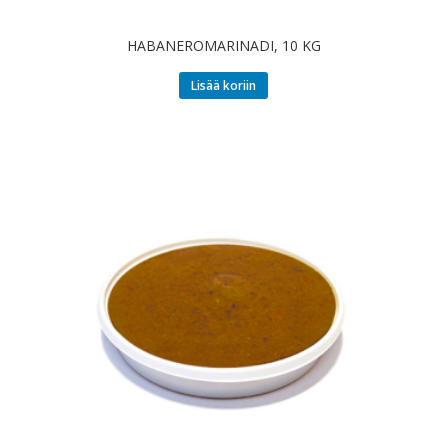
HABANEROMARINADI, 10 KG
Lisää koriin