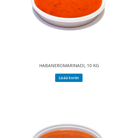
HABANEROMARINADI, 10 KG
Lisää koriin