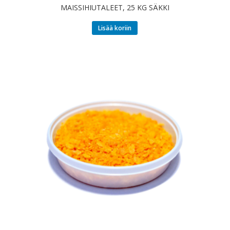
MAISSIHIUTALEET, 25 KG SÄKKI
Lisää koriin