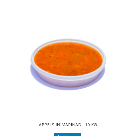
APPELSIINIMARINADI, 10 KG