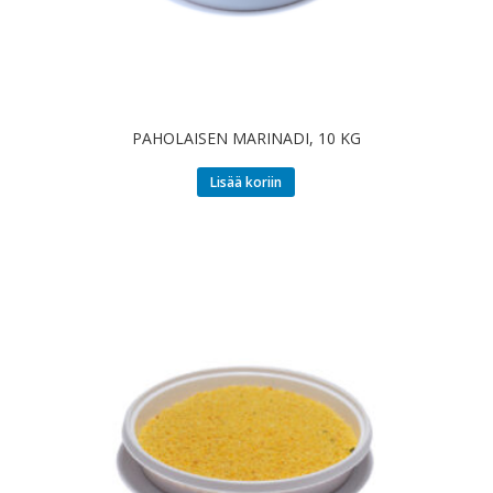
PAHOLAISEN MARINADI, 10 KG
Lisää koriin