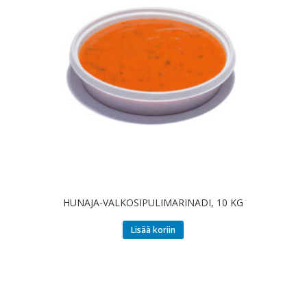
HUNAJA-VALKOSIPULIMARINADI, 10 KG
Lisää koriin