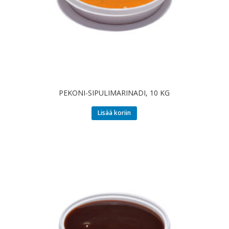
PEKONI-SIPULIMARINADI, 10 KG
Lisää koriin