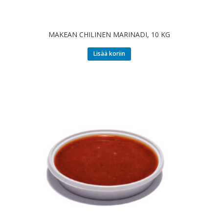
MAKEAN CHILINEN MARINADI, 10 KG
Lisää koriin