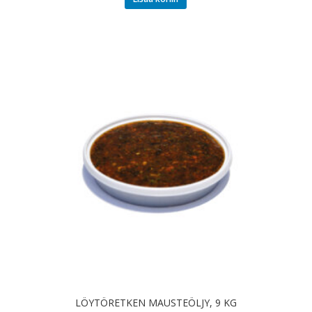
LÖYTÖRETKEN MAUSTEÖLJY, 9 KG