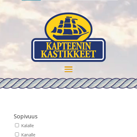
Sopivuus
Kalalle
Kanalle