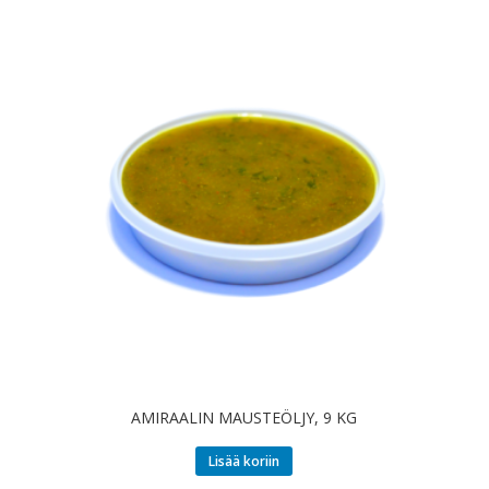
AMIRAALIN MAUSTEÖLJY, 9 KG
Lisää koriin