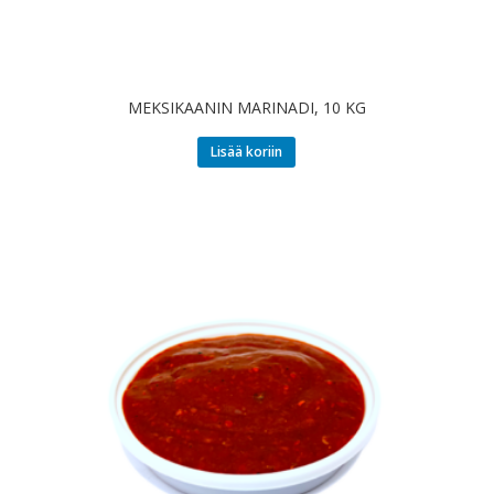
MEKSIKAANIN MARINADI, 10 KG
Lisää koriin