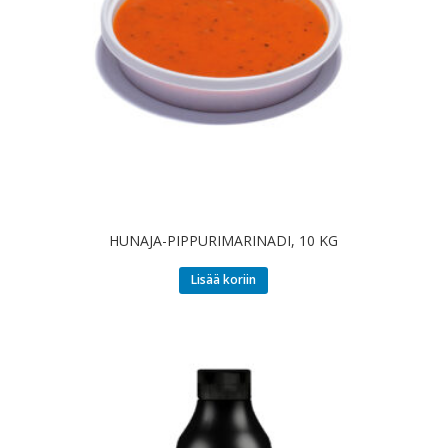
HUNAJA-PIPPURIMARINADI, 10 KG
Lisää koriin