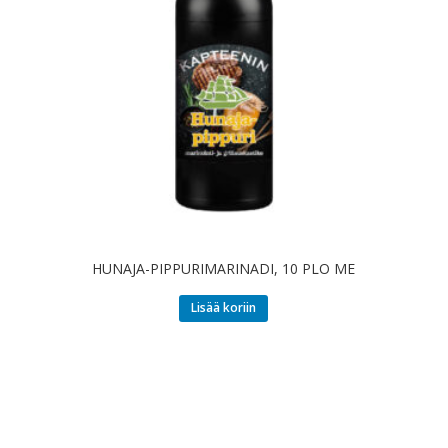
HUNAJA-PIPPURIMARINADI, 10 PLO ME
Lisää koriin