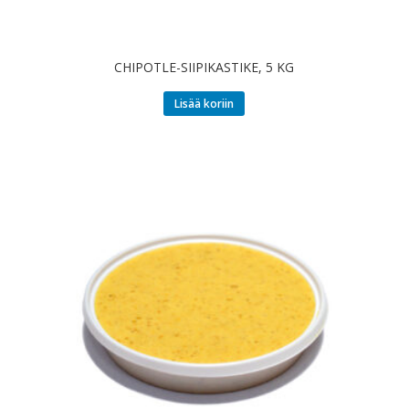
CHIPOTLE-SIIPIKASTIKE, 5 KG
Lisää koriin