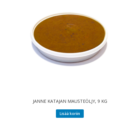
JANNE KATAJAN MAUSTEÖLJY, 9 KG
Lisää koriin