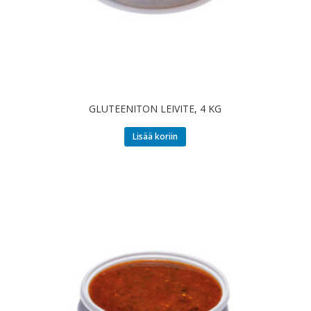
GLUTEENITON LEIVITE, 4 KG
Lisää koriin