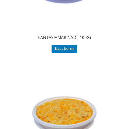
FANTASIAMARINADI, 10 KG
Lisää koriin